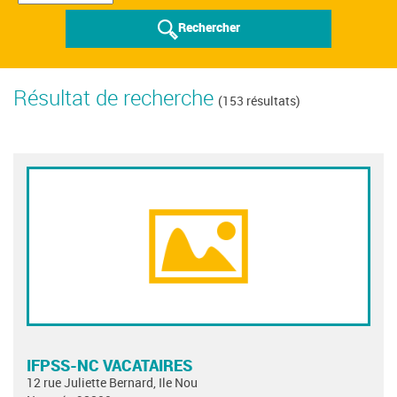
Rechercher
Résultat de recherche
(153 résultats)
IFPSS-NC VACATAIRES
12 rue Juliette Bernard, Ile Nou