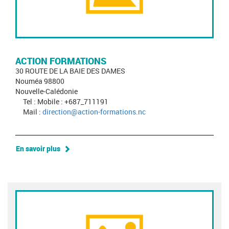
ACTION FORMATIONS
30 ROUTE DE LA BAIE DES DAMES
Nouméa 98800
Nouvelle-Calédonie
Tel : Mobile : +687_711191
Mail :
direction@action-formations.nc
En savoir plus