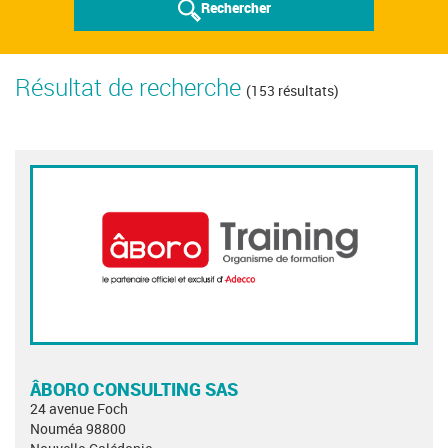
Rechercher
Résultat de recherche
(153 résultats)
ÂBORO CONSULTING SAS
24 avenue Foch
Nouméa 98800