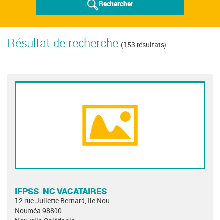
Rechercher
Résultat de recherche
(153 résultats)
IFPSS-NC VACATAIRES
12 rue Juliette Bernard, Ile Nou
Nouméa 98800