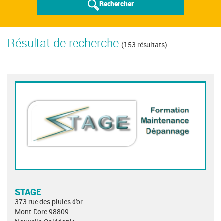
Rechercher
Résultat de recherche
(153 résultats)
STAGE
373 rue des pluies d'or
Mont-Dore 98809