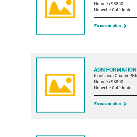
Nouméa 98800
Nouvelle-Calédonie
En savoir plus
ADN FORMATION
6 rue Jean Chalier PK
Nouméa 98800
Nouvelle-Calédonie
En savoir plus