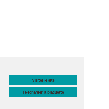
Visiter le site
Télécharger la plaquette