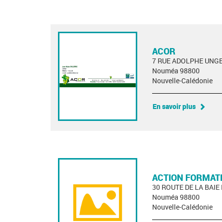
ACOR
7 RUE ADOLPHE UNG
Nouméa 98800
Nouvelle-Calédonie
En savoir plus
ACTION FORMAT
30 ROUTE DE LA BAIE
Nouméa 98800
Nouvelle-Calédonie