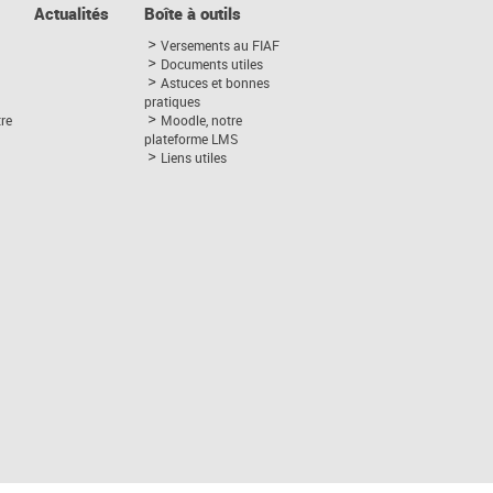
Actualités
Boîte à outils
Versements au FIAF
Documents utiles
Astuces et bonnes
pratiques
tre
Moodle, notre
plateforme LMS
Liens utiles