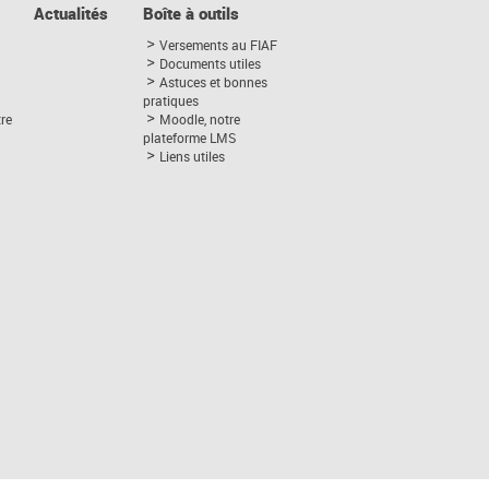
Actualités
Boîte à outils
Versements au FIAF
Documents utiles
Astuces et bonnes
pratiques
tre
Moodle, notre
plateforme LMS
Liens utiles