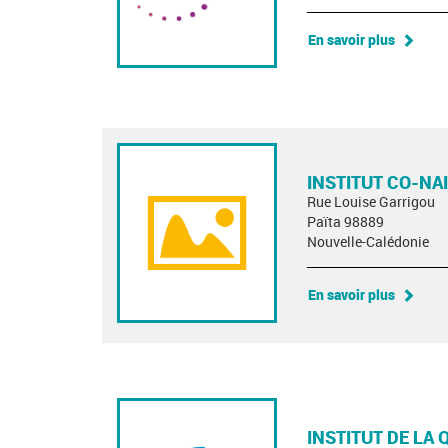
En savoir plus
INSTITUT CO-NA
Rue Louise Garrigou
Païta 98889
Nouvelle-Calédonie
En savoir plus
INSTITUT DE LA 