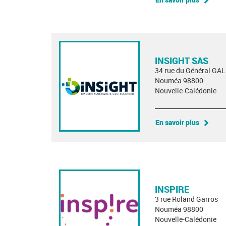
INSIGHT SAS
34 rue du Général GAL
Nouméa 98800
Nouvelle-Calédonie
En savoir plus
INSPIRE
3 rue Roland Garros
Nouméa 98800
Nouvelle-Calédonie