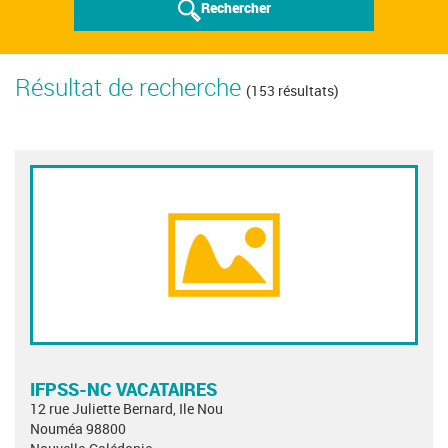
Rechercher
Résultat de recherche
(153 résultats)
IFPSS-NC VACATAIRES
12 rue Juliette Bernard, Ile Nou
Nouméa 98800