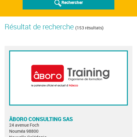
Rechercher
Résultat de recherche
(153 résultats)
ÂBORO CONSULTING SAS
24 avenue Foch
Nouméa 98800