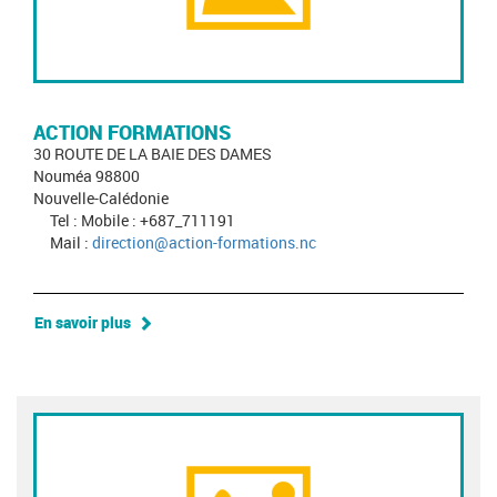
ACTION FORMATIONS
30 ROUTE DE LA BAIE DES DAMES
Nouméa 98800
Nouvelle-Calédonie
Tel : Mobile : +687_711191
Mail :
direction@action-formations.nc
En savoir plus