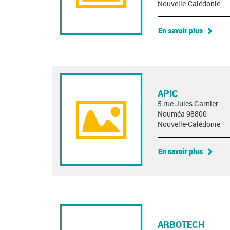
Nouvelle-Calédonie
En savoir plus
APIC
5 rue Jules Garnier
Nouméa 98800
Nouvelle-Calédonie
En savoir plus
ARBOTECH