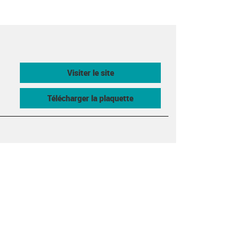
Visiter le site
Télécharger la plaquette