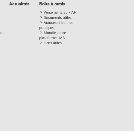
Actualités
Boîte à outils
Versements au FIAF
Documents utiles
Astuces et bonnes
pratiques
tre
Moodle, notre
plateforme LMS
Liens utiles