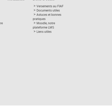
Versements au FIAF
Documents utiles
Astuces et bonnes
pratiques
tre
Moodle, notre
plateforme LMS
Liens utiles