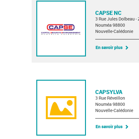
CAPSE NC
3 Rue Jules Dolbeau - 
Nouméa 98800
Nouvelle-Calédonie
En savoir plus
CAPSYLVA
3 Rue Réveillon
Nouméa 98800
Nouvelle-Calédonie
En savoir plus