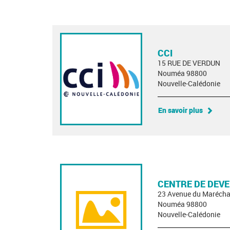
CCI
15 RUE DE VERDUN
Nouméa 98800
Nouvelle-Calédonie
En savoir plus
CENTRE DE DEVE
23 Avenue du Marécha
Nouméa 98800
Nouvelle-Calédonie