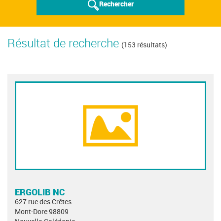
Rechercher
Résultat de recherche
(153 résultats)
ERGOLIB NC
627 rue des Crêtes
Mont-Dore 98809