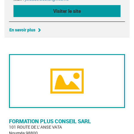
Visiter le site
En savoir plus
FORMATION PLUS CONSEIL SARL
101 ROUTE DE L' ANSE VATA
Nouméa 98800