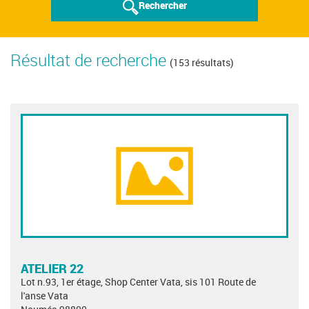
Rechercher
Résultat de recherche
(153 résultats)
ATELIER 22
Lot n.93, 1er étage, Shop Center Vata, sis 101 Route de
l'anse Vata