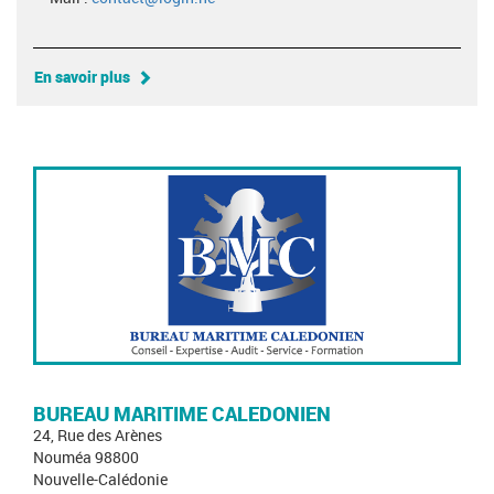
En savoir plus
BUREAU MARITIME CALEDONIEN
24, Rue des Arènes
Nouméa 98800
Nouvelle-Calédonie