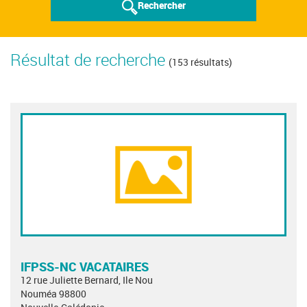
Rechercher
Résultat de recherche
(153 résultats)
IFPSS-NC VACATAIRES
12 rue Juliette Bernard, Ile Nou
Nouméa 98800