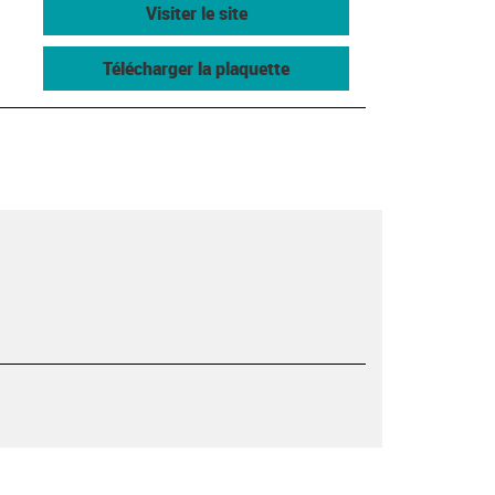
Visiter le site
Télécharger la plaquette