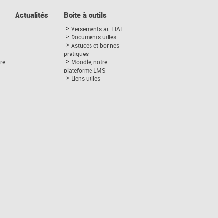
Actualités
Boîte à outils
Versements au FIAF
Documents utiles
Astuces et bonnes
pratiques
tre
Moodle, notre
plateforme LMS
Liens utiles