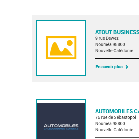
ATOUT BUSINESS
9 rue Dewez
Nouméa 98800
Nouvelle-Calédonie
En savoir plus
AUTOMOBILES C
76 rue de Sébastopol
Nouméa 98800
Nouvelle-Calédonie