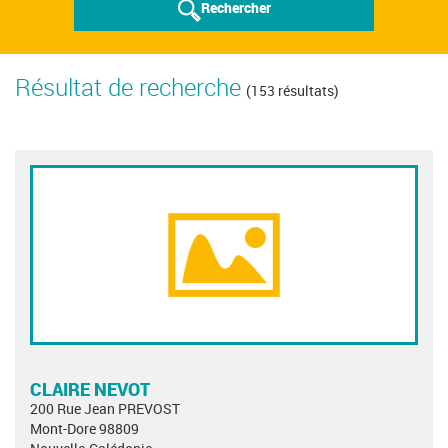
Rechercher
Résultat de recherche
(153 résultats)
CLAIRE NEVOT
200 Rue Jean PREVOST
Mont-Dore 98809