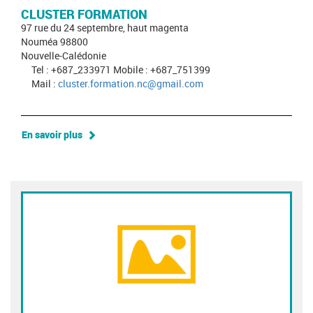
CLUSTER FORMATION
97 rue du 24 septembre, haut magenta
Nouméa 98800
Nouvelle-Calédonie
Tel : +687_233971 Mobile : +687_751399
Mail :
cluster.formation.nc@gmail.com
En savoir plus