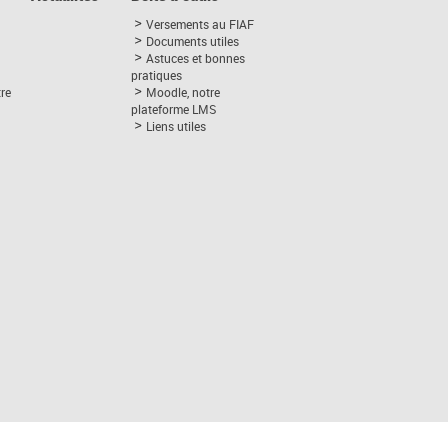
Versements au FIAF
Documents utiles
Astuces et bonnes
pratiques
tre
Moodle, notre
plateforme LMS
Liens utiles