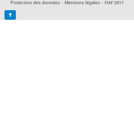
Protection des données
-
Mentions légales
-
FIAF 2017