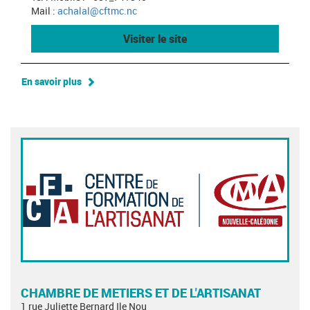
Mail :
achalal@cftmc.nc
Visiter le site
En savoir plus
CHAMBRE DE METIERS ET DE L'ARTISANAT
1 rue Juliette Bernard Ile Nou