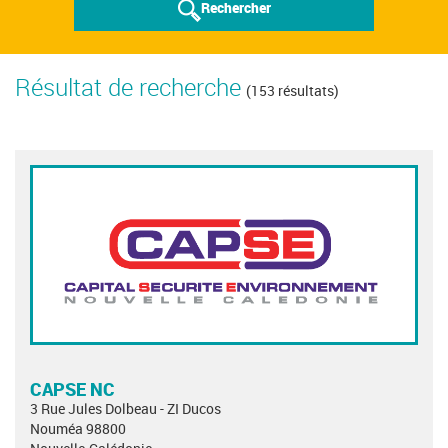
Rechercher
Résultat de recherche
(153 résultats)
CAPSE NC
3 Rue Jules Dolbeau - ZI Ducos
Nouméa 98800