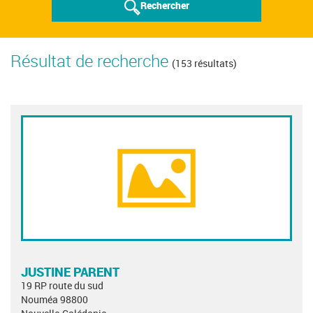
Rechercher
Résultat de recherche
(153 résultats)
JUSTINE PARENT
19 RP route du sud
Nouméa 98800