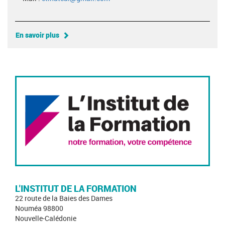
En savoir plus
L'INSTITUT DE LA FORMATION
22 route de la Baies des Dames
Nouméa 98800
Nouvelle-Calédonie