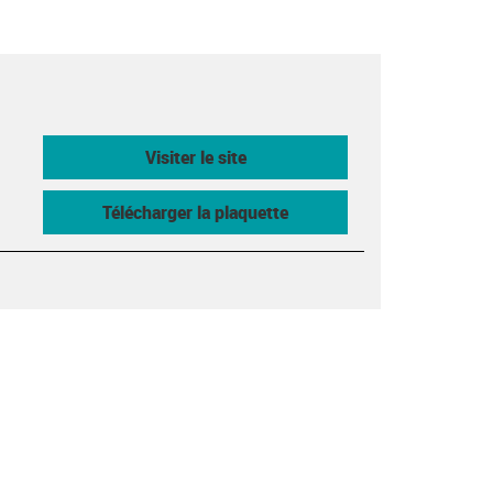
Visiter le site
Télécharger la plaquette