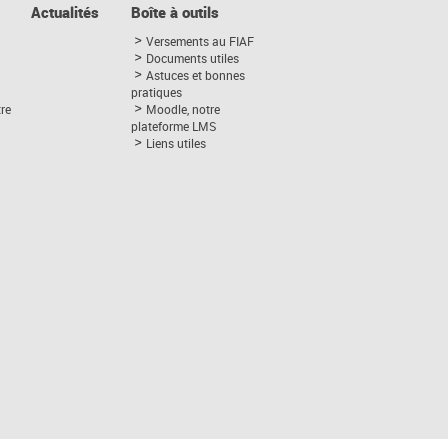
Actualités
Boîte à outils
Versements au FIAF
Documents utiles
Astuces et bonnes
pratiques
tre
Moodle, notre
plateforme LMS
Liens utiles