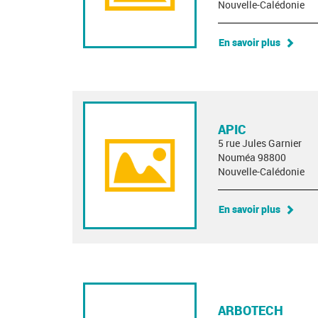
Nouvelle-Calédonie
En savoir plus
APIC
5 rue Jules Garnier
Nouméa 98800
Nouvelle-Calédonie
En savoir plus
ARBOTECH