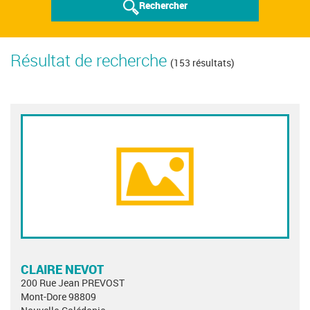
Rechercher
Résultat de recherche
(153 résultats)
CLAIRE NEVOT
200 Rue Jean PREVOST
Mont-Dore 98809