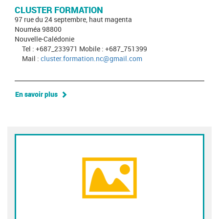
CLUSTER FORMATION
97 rue du 24 septembre, haut magenta
Nouméa 98800
Nouvelle-Calédonie
Tel : +687_233971 Mobile : +687_751399
Mail :
cluster.formation.nc@gmail.com
En savoir plus