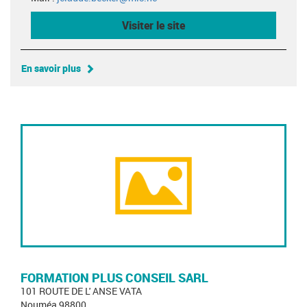
Visiter le site
En savoir plus
FORMATION PLUS CONSEIL SARL
101 ROUTE DE L' ANSE VATA
Nouméa 98800