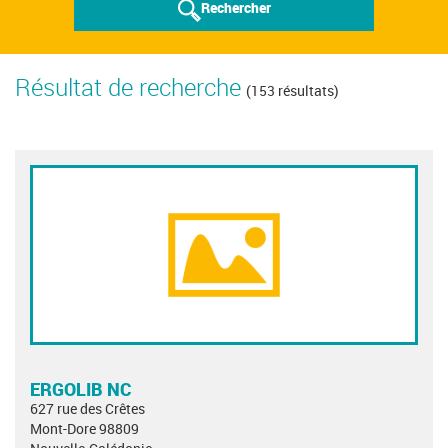
Rechercher
Résultat de recherche
(153 résultats)
ERGOLIB NC
627 rue des Crêtes
Mont-Dore 98809