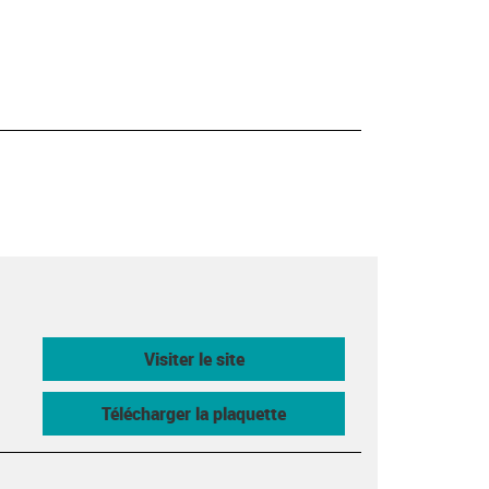
Visiter le site
Télécharger la plaquette