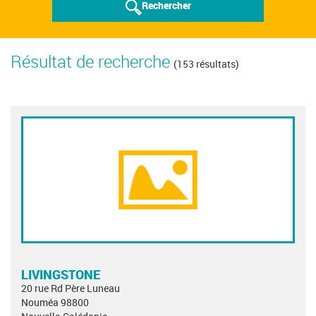
Rechercher
Résultat de recherche
(153 résultats)
LIVINGSTONE
20 rue Rd Père Luneau
Nouméa 98800