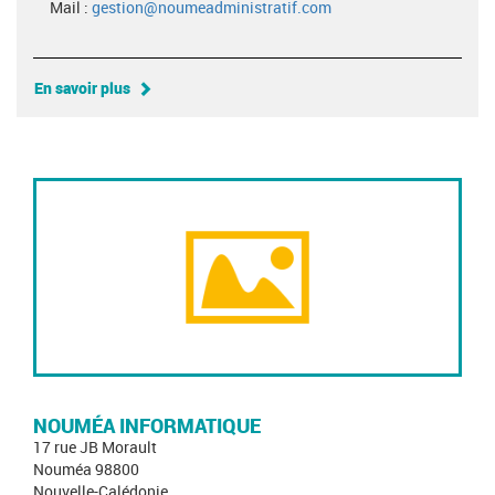
Mail :
gestion@noumeadministratif.com
En savoir plus
NOUMÉA INFORMATIQUE
17 rue JB Morault
Nouméa 98800
Nouvelle-Calédonie