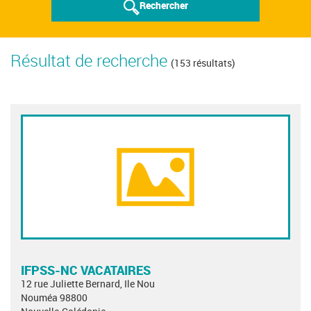
Rechercher
Résultat de recherche
(153 résultats)
IFPSS-NC VACATAIRES
12 rue Juliette Bernard, Ile Nou
Nouméa 98800