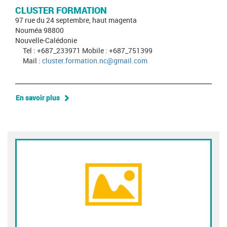
CLUSTER FORMATION
97 rue du 24 septembre, haut magenta
Nouméa 98800
Nouvelle-Calédonie
Tel : +687_233971 Mobile : +687_751399
Mail :
cluster.formation.nc@gmail.com
En savoir plus