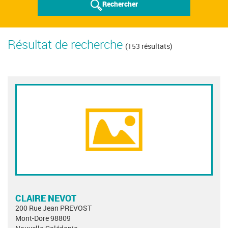
Rechercher
Résultat de recherche
(153 résultats)
CLAIRE NEVOT
200 Rue Jean PREVOST
Mont-Dore 98809