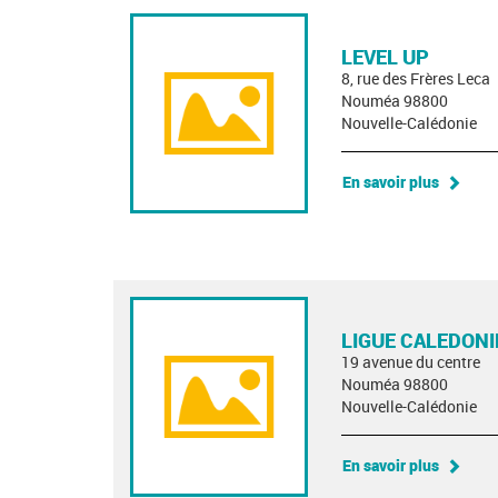
LEVEL UP
8, rue des Frères Leca
Nouméa 98800
Nouvelle-Calédonie
En savoir plus
LIGUE CALEDONI
19 avenue du centre
Nouméa 98800
Nouvelle-Calédonie
En savoir plus