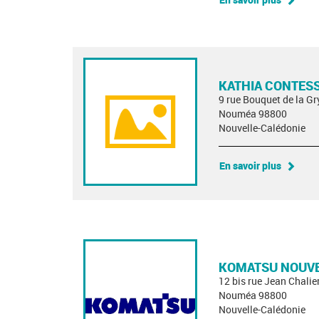
KATHIA CONTES
9 rue Bouquet de la Gr
Nouméa 98800
Nouvelle-Calédonie
En savoir plus
KOMATSU NOUVE
12 bis rue Jean Chalie
Nouméa 98800
Nouvelle-Calédonie