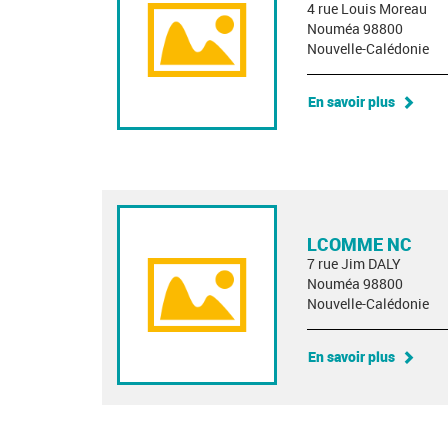
4 rue Louis Moreau
Nouméa 98800
Nouvelle-Calédonie
En savoir plus
LCOMME NC
7 rue Jim DALY
Nouméa 98800
Nouvelle-Calédonie
En savoir plus