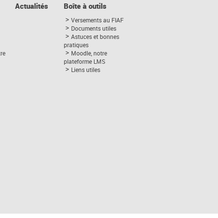
Actualités
Boîte à outils
Versements au FIAF
Documents utiles
Astuces et bonnes
pratiques
tre
Moodle, notre
plateforme LMS
Liens utiles