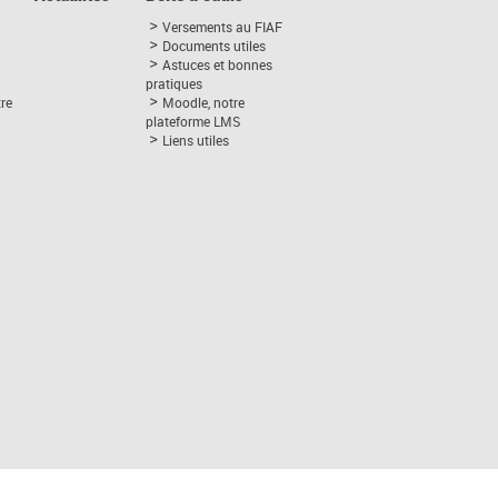
Versements au FIAF
Documents utiles
Astuces et bonnes
pratiques
tre
Moodle, notre
plateforme LMS
Liens utiles