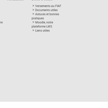
Versements au FIAF
Documents utiles
Astuces et bonnes
pratiques
tre
Moodle, notre
plateforme LMS
Liens utiles