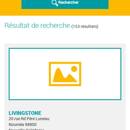
Rechercher
Résultat de recherche
(153 résultats)
LIVINGSTONE
20 rue Rd Père Luneau
Nouméa 98800