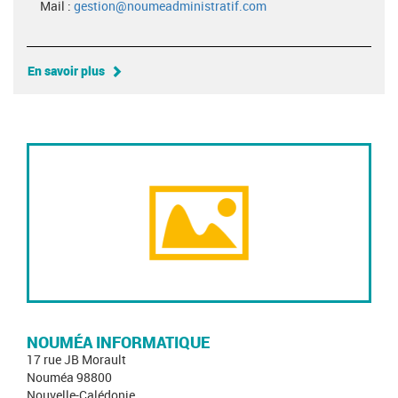
Mail :
gestion@noumeadministratif.com
En savoir plus
NOUMÉA INFORMATIQUE
17 rue JB Morault
Nouméa 98800
Nouvelle-Calédonie