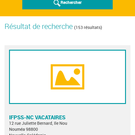
Rechercher
Résultat de recherche
(153 résultats)
IFPSS-NC VACATAIRES
12 rue Juliette Bernard, Ile Nou
Nouméa 98800