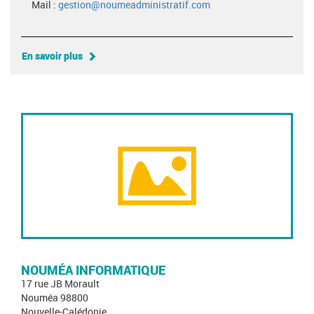
Mail :
gestion@noumeadministratif.com
En savoir plus
NOUMÉA INFORMATIQUE
17 rue JB Morault
Nouméa 98800
Nouvelle-Calédonie