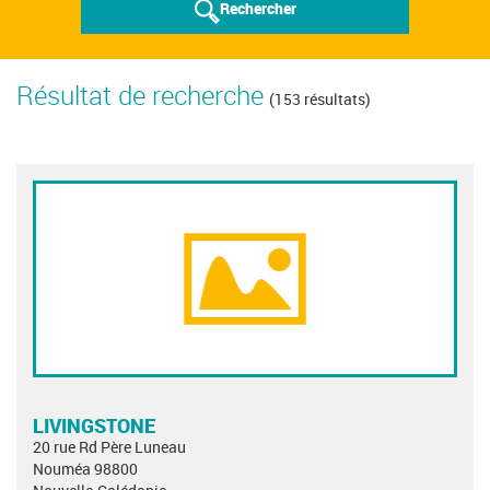
Rechercher
Résultat de recherche
(153 résultats)
LIVINGSTONE
20 rue Rd Père Luneau
Nouméa 98800