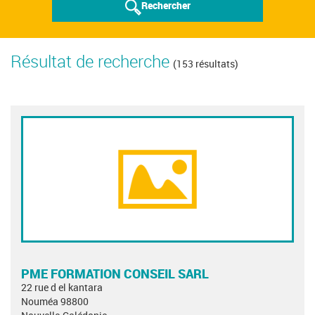
Rechercher
Résultat de recherche
(153 résultats)
PME FORMATION CONSEIL SARL
22 rue d el kantara
Nouméa 98800