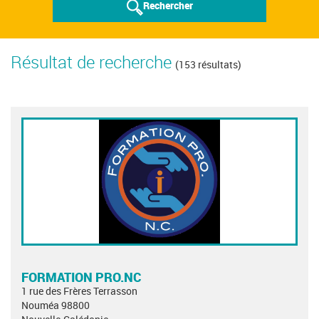
Rechercher
Résultat de recherche
(153 résultats)
FORMATION PRO.NC
1 rue des Frères Terrasson
Nouméa 98800