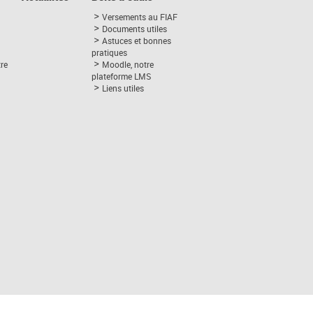
Versements au FIAF
Documents utiles
Astuces et bonnes
pratiques
tre
Moodle, notre
plateforme LMS
Liens utiles