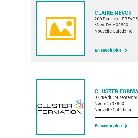
CLAIRE NEVOT
200 Rue Jean PREVO
Mont-Dore 98809
Nouvelle-Calédonie
En savoir plus
CLUSTER FORMA
97 rue du 24 septembr
Nouméa 98800
Nouvelle-Calédonie
En savoir plus