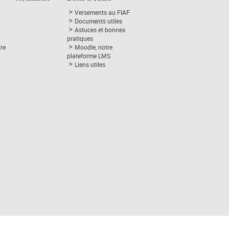
Versements au FIAF
Documents utiles
Astuces et bonnes
pratiques
tre
Moodle, notre
plateforme LMS
Liens utiles