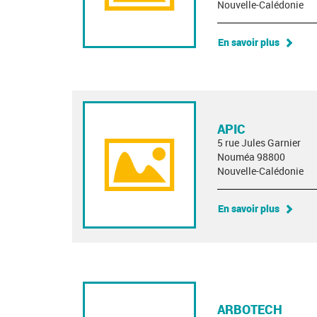
Nouvelle-Calédonie
En savoir plus
APIC
5 rue Jules Garnier
Nouméa 98800
Nouvelle-Calédonie
En savoir plus
ARBOTECH