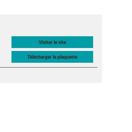
Visiter le site
Télécharger la plaquette