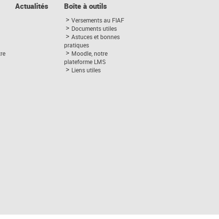
Actualités
Boîte à outils
Versements au FIAF
Documents utiles
Astuces et bonnes
pratiques
tre
Moodle, notre
plateforme LMS
Liens utiles