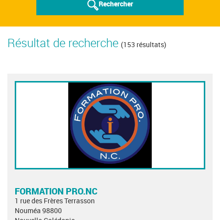
Rechercher
Résultat de recherche
(153 résultats)
FORMATION PRO.NC
1 rue des Frères Terrasson
Nouméa 98800