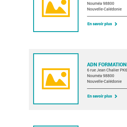
Nouméa 98800
Nouvelle-Calédonie
En savoir plus
ADN FORMATION
6 rue Jean Chalier PK
Nouméa 98800
Nouvelle-Calédonie
En savoir plus