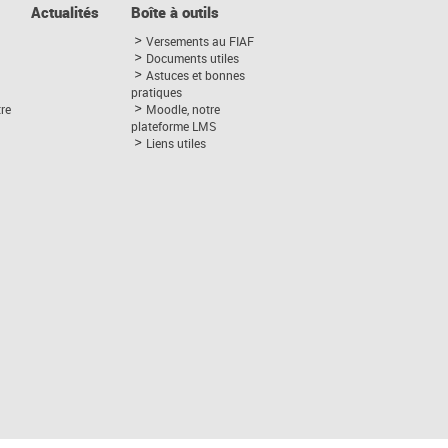
Actualités
Boîte à outils
Versements au FIAF
Documents utiles
Astuces et bonnes
pratiques
tre
Moodle, notre
plateforme LMS
Liens utiles