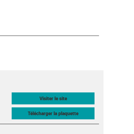
Visiter le site
Télécharger la plaquette