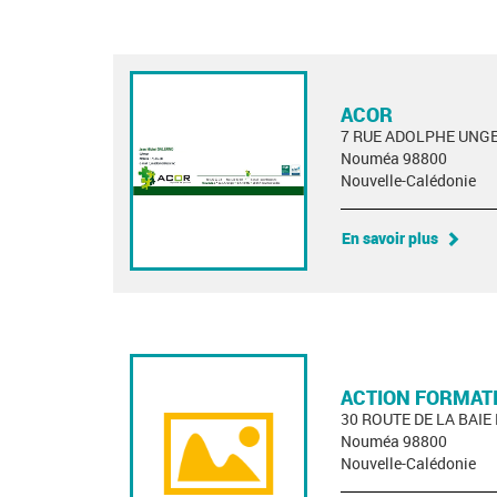
ACOR
7 RUE ADOLPHE UNG
Nouméa 98800
Nouvelle-Calédonie
En savoir plus
ACTION FORMAT
30 ROUTE DE LA BAIE
Nouméa 98800
Nouvelle-Calédonie