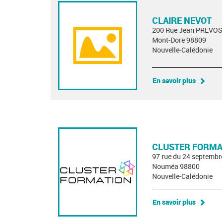
CLAIRE NEVOT
200 Rue Jean PREVO
Mont-Dore 98809
Nouvelle-Calédonie
En savoir plus
CLUSTER FORMA
97 rue du 24 septembr
Nouméa 98800
Nouvelle-Calédonie
En savoir plus