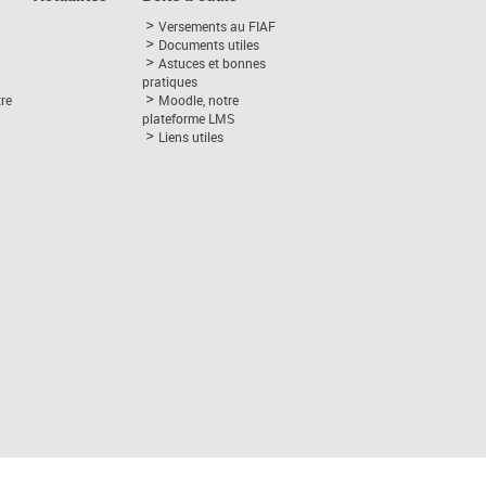
Versements au FIAF
Documents utiles
Astuces et bonnes
pratiques
tre
Moodle, notre
plateforme LMS
Liens utiles