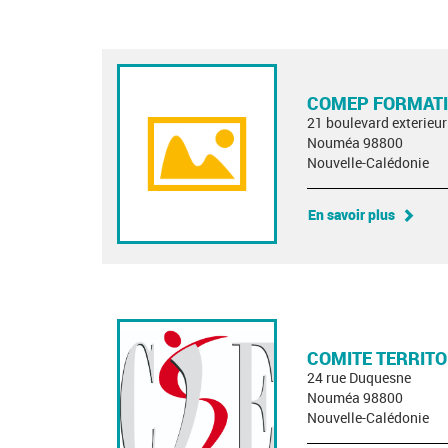
COMEP FORMAT
21 boulevard exterieur
Nouméa 98800
Nouvelle-Calédonie
En savoir plus
COMITE TERRITO
24 rue Duquesne
Nouméa 98800
Nouvelle-Calédonie