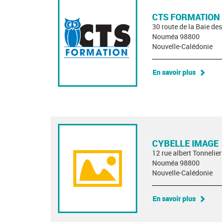
CTS FORMATION
30 route de la Baie d
Nouméa 98800
Nouvelle-Calédonie
En savoir plus
CYBELLE IMAGE
12 rue albert Tonnelier
Nouméa 98800
Nouvelle-Calédonie
En savoir plus