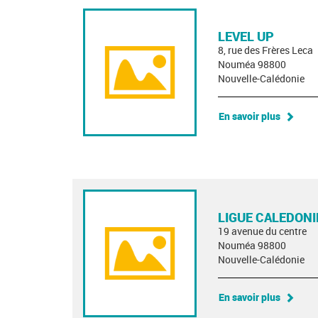
LEVEL UP
8, rue des Frères Leca
Nouméa 98800
Nouvelle-Calédonie
En savoir plus
LIGUE CALEDONI
19 avenue du centre
Nouméa 98800
Nouvelle-Calédonie
En savoir plus