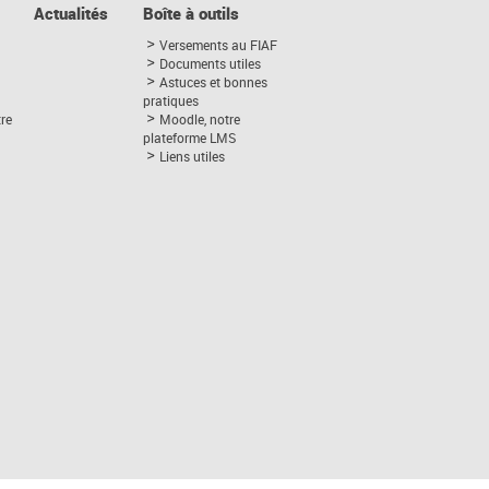
Actualités
Boîte à outils
Versements au FIAF
Documents utiles
Astuces et bonnes
pratiques
tre
Moodle, notre
plateforme LMS
Liens utiles