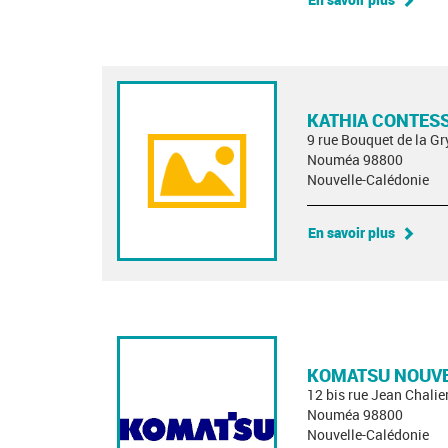
KATHIA CONTES
9 rue Bouquet de la Gr
Nouméa 98800
Nouvelle-Calédonie
En savoir plus
KOMATSU NOUVE
12 bis rue Jean Chalie
Nouméa 98800
Nouvelle-Calédonie