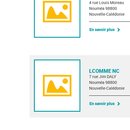
4 rue Louis Moreau
Nouméa 98800
Nouvelle-Calédonie
En savoir plus
LCOMME NC
7 rue Jim DALY
Nouméa 98800
Nouvelle-Calédonie
En savoir plus