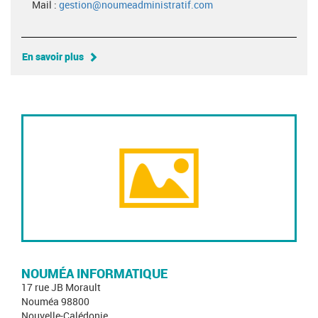
Mail :
gestion@noumeadministratif.com
En savoir plus
NOUMÉA INFORMATIQUE
17 rue JB Morault
Nouméa 98800
Nouvelle-Calédonie