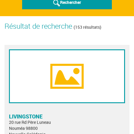
Rechercher
Résultat de recherche
(153 résultats)
LIVINGSTONE
20 rue Rd Père Luneau
Nouméa 98800