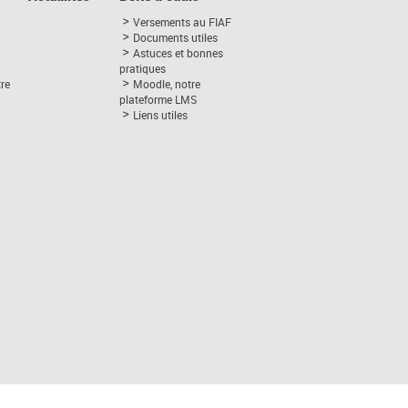
Versements au FIAF
Documents utiles
Astuces et bonnes
pratiques
tre
Moodle, notre
plateforme LMS
Liens utiles