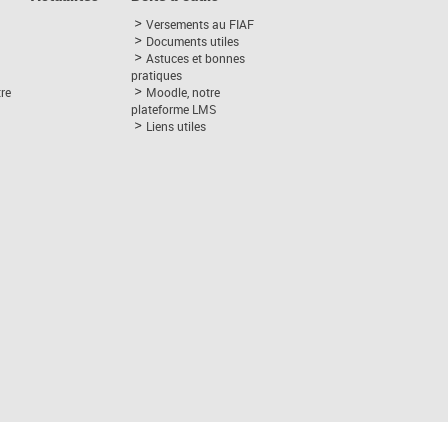
Versements au FIAF
Documents utiles
Astuces et bonnes
pratiques
tre
Moodle, notre
plateforme LMS
Liens utiles