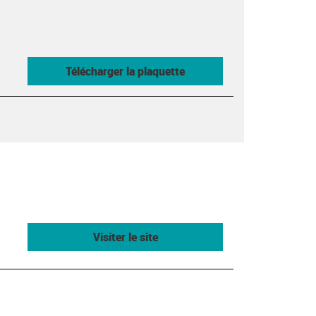
Télécharger la plaquette
Visiter le site