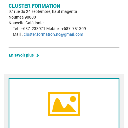
CLUSTER FORMATION
97 rue du 24 septembre, haut magenta
Nouméa 98800
Nouvelle-Calédonie
Tel : +687_233971 Mobile : +687_751399
Mail :
cluster.formation.nc@gmail.com
En savoir plus