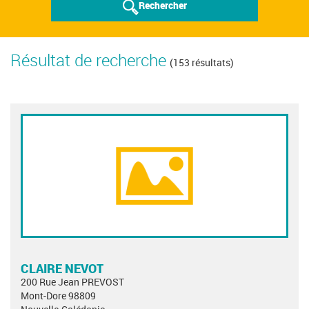
Rechercher
Résultat de recherche
(153 résultats)
CLAIRE NEVOT
200 Rue Jean PREVOST
Mont-Dore 98809