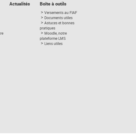
Actualités
Boîte à outils
Versements au FIAF
Documents utiles
Astuces et bonnes
pratiques
tre
Moodle, notre
plateforme LMS
Liens utiles