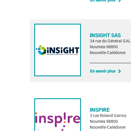
INSIGHT SAS
34 rue du Général GAL
Nouméa 98800
Nouvelle-Calédonie
En savoir plus
INSPIRE
3 rue Roland Garros
Nouméa 98800
Nouvelle-Calédonie