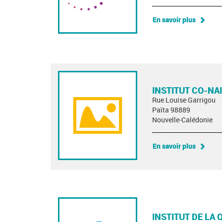
En savoir plus
INSTITUT CO-NA
Rue Louise Garrigou
Païta 98889
Nouvelle-Calédonie
En savoir plus
INSTITUT DE LA 