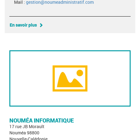
Mail :
gestion@noumeadministratif.com
En savoir plus
NOUMÉA INFORMATIQUE
17 rue JB Morault
Nouméa 98800
Nouvelle-Calédonie