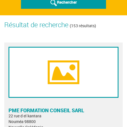
Rechercher
Résultat de recherche
(153 résultats)
PME FORMATION CONSEIL SARL
22 rue d el kantara
Nouméa 98800