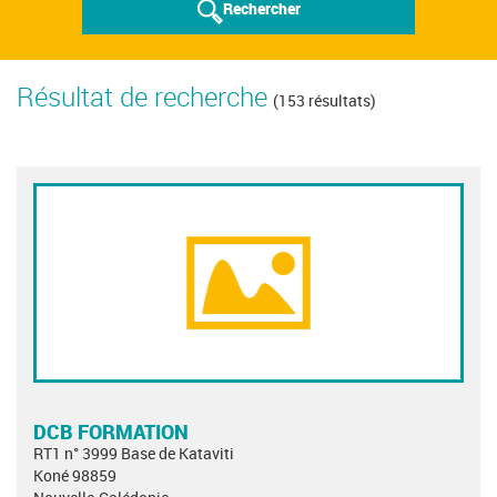
Rechercher
Résultat de recherche
(153 résultats)
DCB FORMATION
RT1 n° 3999 Base de Kataviti
Koné 98859