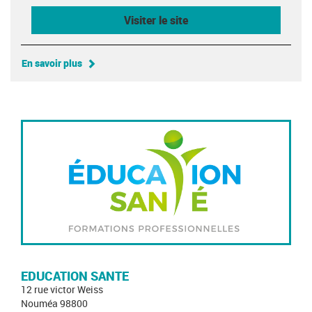
Visiter le site
En savoir plus
EDUCATION SANTE
12 rue victor Weiss
Nouméa 98800