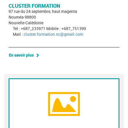
CLUSTER FORMATION
97 rue du 24 septembre, haut magenta
Nouméa 98800
Nouvelle-Calédonie
Tel : +687_233971 Mobile : +687_751399
Mail :
cluster.formation.nc@gmail.com
En savoir plus