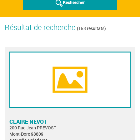
Rechercher
Résultat de recherche
(153 résultats)
CLAIRE NEVOT
200 Rue Jean PREVOST
Mont-Dore 98809