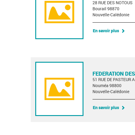
28 RUE DES NOTOUS
Bourail 98870
Nouvelle-Calédonie
En savoir plus
FEDERATION DES
51 RUE DE PASTEUR 
Nouméa 98800
Nouvelle-Calédonie
En savoir plus