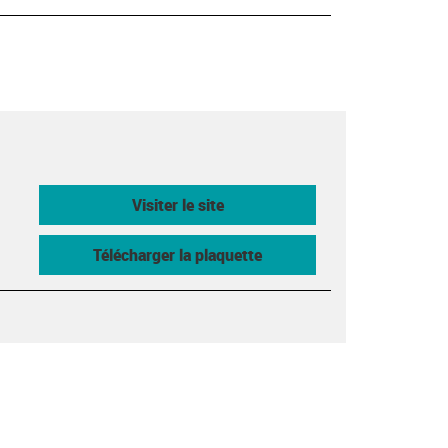
Visiter le site
Télécharger la plaquette