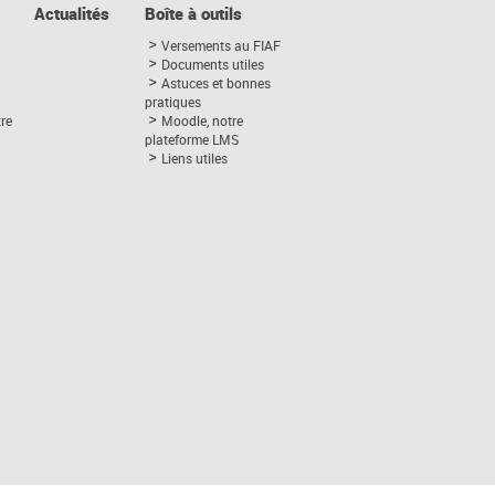
Actualités
Boîte à outils
Versements au FIAF
Documents utiles
Astuces et bonnes
pratiques
tre
Moodle, notre
plateforme LMS
Liens utiles